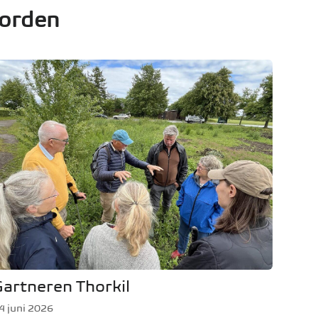
jorden
Gartneren Thorkil
4 juni 2026