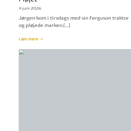
4 juni 2026
Jørgen kom i tirsdags med sin Ferguson traktor
og pløjede marken.[…]
Læs mere