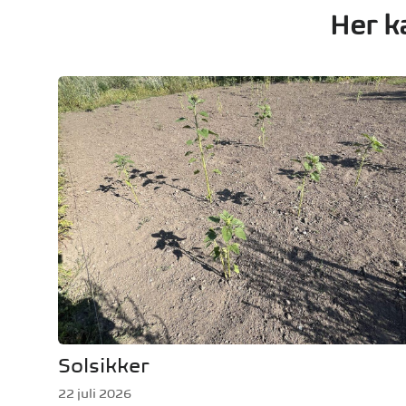
Her k
Solsikker
22 juli 2026