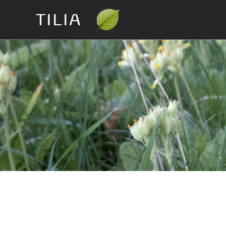
TILIA