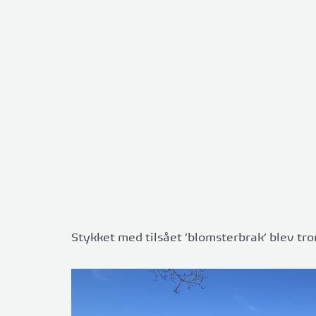
Stykket med tilsået ‘blomsterbrak’ blev tro