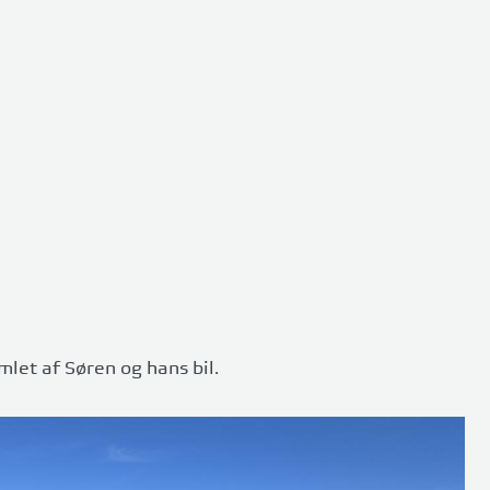
mlet af Søren og hans bil.